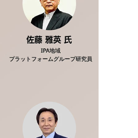
佐藤 雅英 氏
IPA地域
プラットフォームグループ研究員