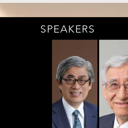
SPEAKERS