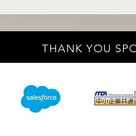
THANK YOU SP