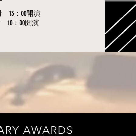
付 13：00開演
 10：00開演
SARY AWARDS