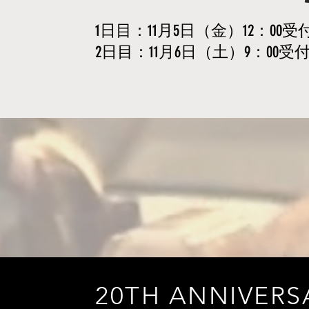
1日目：11月5日（金）12：00受
2日目：11月6日（土）9：00受付
20TH ANNIVER