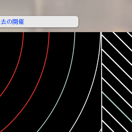
過去の開催